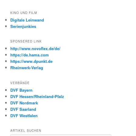
KINO UND FILM
Digitale Leinwand
Serienjunkies
SPONSERED LINK
http://www.novoflex.de/de/
https://de.hama.com
https://www.dpunkt.de
Rheinwerk-Verlag
VERBÄNDE
DVF Bayern
DVF Hessen/Rheinland-Pfalz
DVF Nordmark
DVF Saarland
DVF Westfalen
ARTIKEL SUCHEN