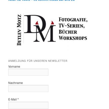
ANMELDUNG FÜR UNSEREN NEWSLETTER
Vorname
Nachname
E-Mail
*