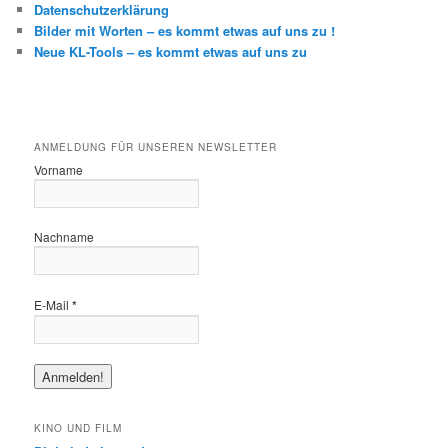
Datenschutzerklärung
Bilder mit Worten – es kommt etwas auf uns zu !
Neue KL-Tools – es kommt etwas auf uns zu
ANMELDUNG FÜR UNSEREN NEWSLETTER
Vorname
Nachname
E-Mail
*
KINO UND FILM